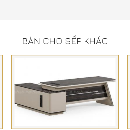
BÀN CHO SẾP KHÁC