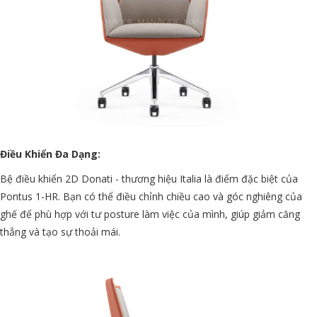
Điều Khiển Đa Dạng:
Bệ điều khiển 2D Donati - thương hiệu Italia là điểm đặc biệt của
Pontus 1-HR. Bạn có thể điều chỉnh chiều cao và góc nghiêng của
ghế để phù hợp với tư posture làm việc của mình, giúp giảm căng
thẳng và tạo sự thoải mái.