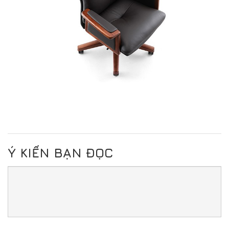
Ý KIẾN BẠN ĐỌC