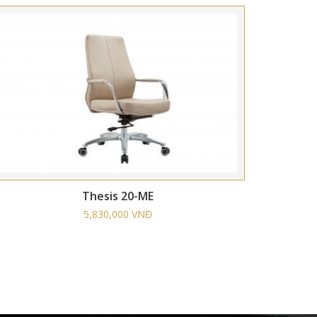
Thesis 20-ME
5,830,000 VNĐ