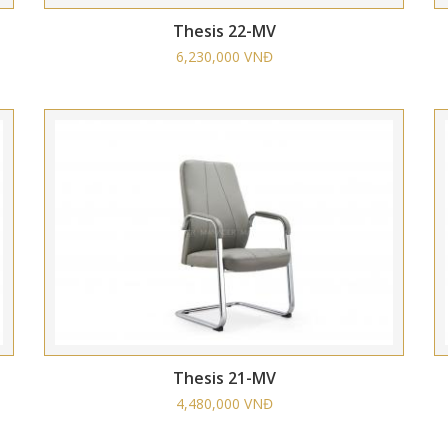
Thesis 22-MV
6,230,000 VNĐ
Thesis 21-MV
4,480,000 VNĐ