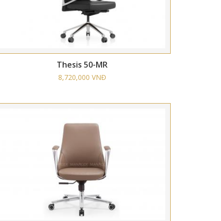
Thesis 50-MR
8,720,000 VNĐ