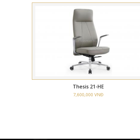
Thesis 21-HE
7,600,000 VNĐ