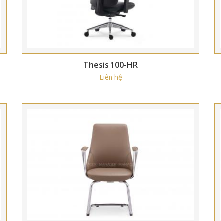
Thesis 100-HR
Liên hệ