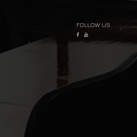
FOLLOW US