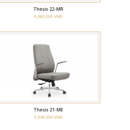
Thesis 22-MR
6,980,000 VNĐ
Thesis 21-ME
5,940,000 VNĐ