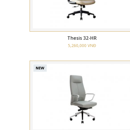
Thesis 32-HR
5,260,000 VNĐ
NEW