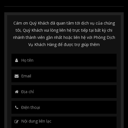
Cám ơn Quý Khách đã quan tâm tới dịch vụ của chúng
tôi, Quý Khách vui lòng liên hệ trực tiếp tại bất kỳ chi
nhánh thành viên gần nhất hoặc liên hệ với Phòng Dịch
Vụ Khách Hàng để được trợ giúp thêm