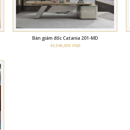
Bàn giám đốc Catania 201-MD
43,040,000 VNĐ