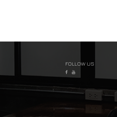
FOLLOW US