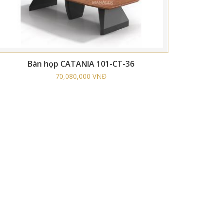
Bàn họp CATANIA 101-CT-36
70,080,000 VNĐ