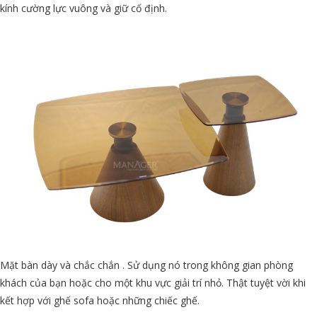
kính cường lực vuông và giữ cố định.
Mặt bàn dày và chắc chắn . Sử dụng nó trong không gian phòng
khách của bạn hoặc cho một khu vực giải trí nhỏ. Thật tuyệt vời khi
kết hợp với ghế sofa hoặc những chiếc ghế.