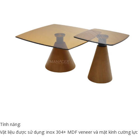
Tính năng:
Vật liệu được sử dụng: inox 304+ MDF veneer và mặt kình cường lực