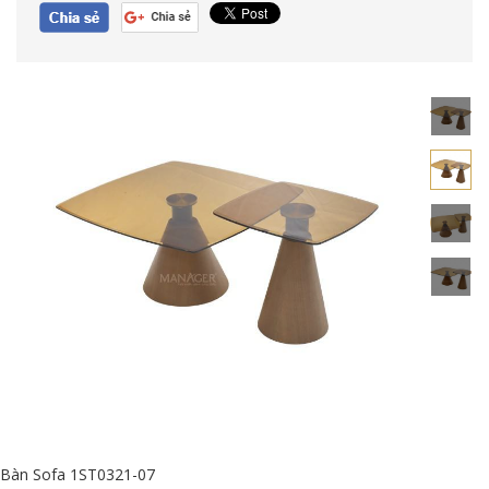
Bàn Sofa 1ST0321-07