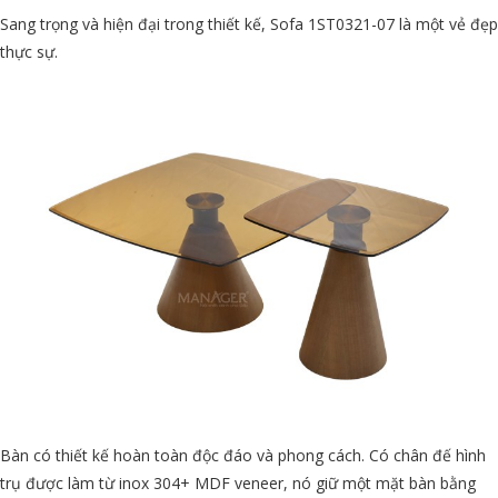
Sang trọng và hiện đại trong thiết kế, Sofa 1ST0321-07 là một vẻ đẹp
thực sự.
Bàn có thiết kế hoàn toàn độc đáo và phong cách. Có chân đế hình
trụ được làm từ inox 304+ MDF veneer, nó giữ một mặt bàn bằng