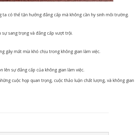
 ta có thể tận hưởng đẳng cấp mà không cần hy sinh môi trường.
sự sang trọng và đẳng cấp vượt trội.
g gây mất mùi khó chịu trong không gian làm việc.
ôn lên sự đẳng cấp của không gian làm việc.
hững cuộc họp quan trọng, cuộc thảo luận chất lượng, và không gian