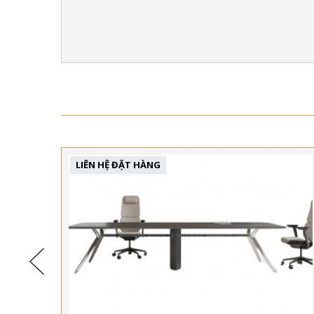
LIÊN HỆ ĐẶT HÀNG