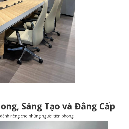
hong, Sáng Tạo và Đẳng Cấp
 dành riêng cho những người tiên phong.