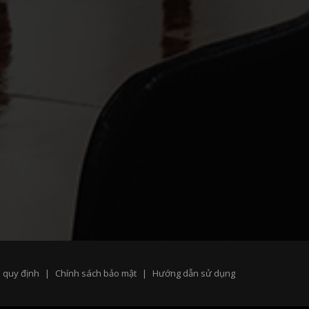
 quy định
Chính sách bảo mật
Hướng dẫn sử dụng