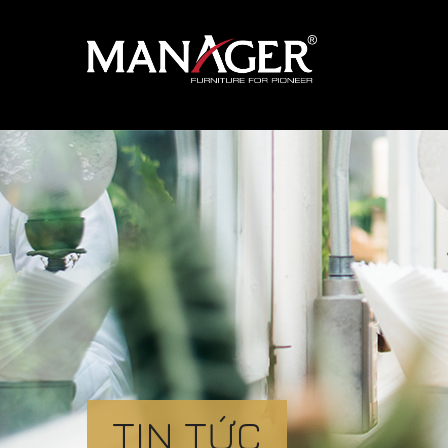
TIN TỨC