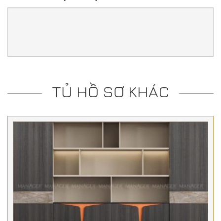
TỦ HỒ SƠ KHÁC