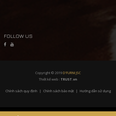
FOLLOW US
Copyright © 2019
D'FURNI JSC
Thiết kế web :
TRUST.vn
Chính sách quy định
Chính sách bảo mật
Hướng dẫn sử dụng