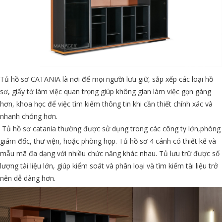
Tủ hồ sơ CATANIA là nơi để mọi người lưu giữ, sắp xếp các loại hồ
sơ, giấy tờ làm việc quan trọng giúp không gian làm việc gọn gàng
hơn, khoa học để việc tìm kiếm thông tin khi cần thiết chính xác và
nhanh chóng hơn.
Tủ hồ sơ catania thường được sử dụng trong các công ty lớn,phòng
giám đốc, thư viện, hoặc phòng họp. Tủ hồ sơ 4 cánh có thiết kế và
mẫu mã đa dạng với nhiều chức năng khác nhau. Tủ lưu trữ được số
lượng tài liệu lớn, giúp kiểm soát và phân loại và tìm kiếm tài liệu trở
nên dễ dàng hơn.