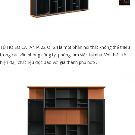
TỦ HỒ SƠ CATANIA 22-OI-24 là một phần nội thất không thể thiếu
trong các văn phòng công ty, phòng làm việc tại nhà. Với thiết kế
hiện đại, chất liệu độc đáo với giá thành phù hợp .