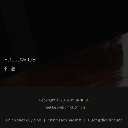
FOLLOW US
Copyright © 2019
D'FURNI JSC
Thiết kế web :
TRUST.vn
Chính sách quy định
Chính sách bảo mật
Hướng dẫn sử dụng