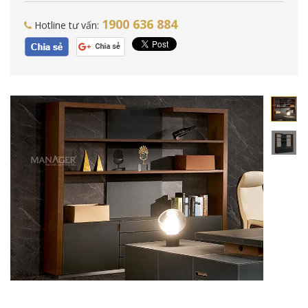
1900 636 884
Hotline tư vấn: